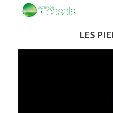
LES PI