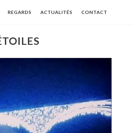
REGARDS
ACTUALITÉS
CONTACT
ÉTOILES