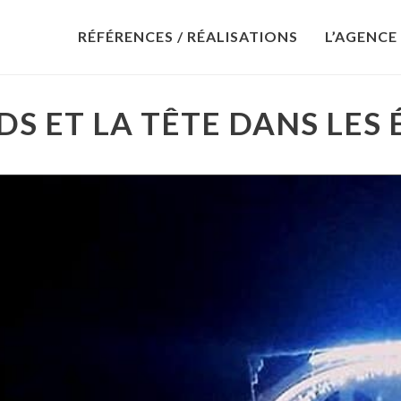
RÉFÉRENCES / RÉALISATIONS
L’AGENCE
EDS ET LA TÊTE DANS LES 