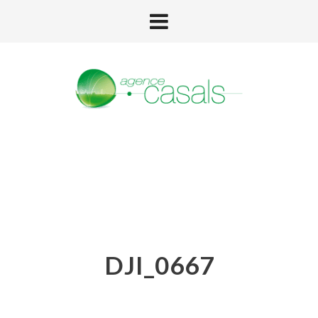
DJI_0667