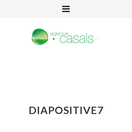
DIAPOSITIVE7