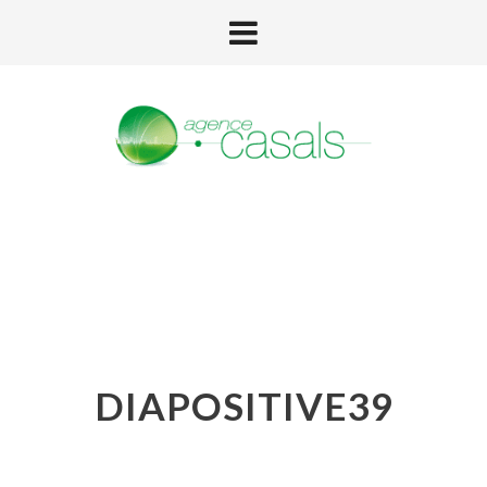
DIAPOSITIVE39