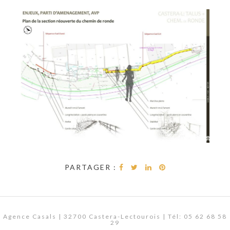
PARTAGER :
Agence Casals | 32700 Castera-Lectourois | Tél: 05 62 68 58
29