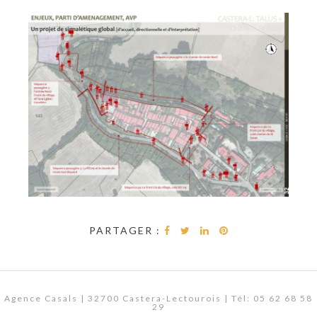
PARTAGER :
Agence Casals | 32700 Castera-Lectourois | Tél: 05 62 68 58
29