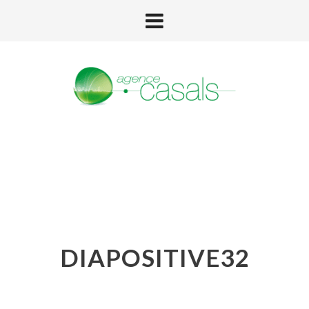
DIAPOSITIVE32