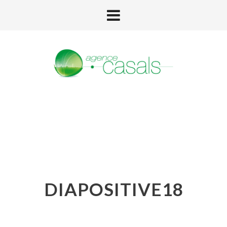
DIAPOSITIVE18