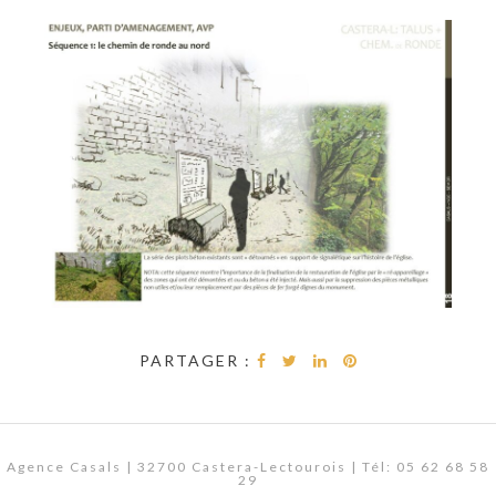
PARTAGER :
Agence Casals | 32700 Castera-Lectourois | Tél: 05 62 68 58
29