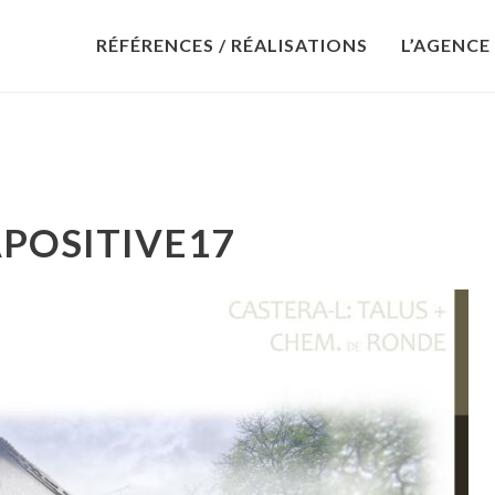
RÉFÉRENCES / RÉALISATIONS
L’AGENCE
POSITIVE17