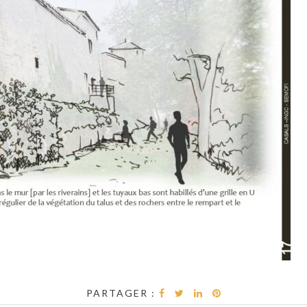
PARTAGER :