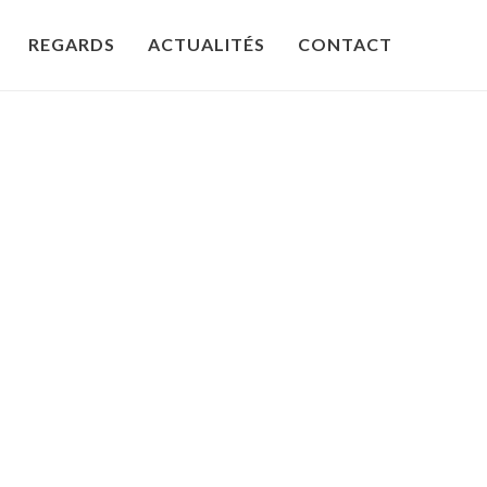
REGARDS
ACTUALITÉS
CONTACT