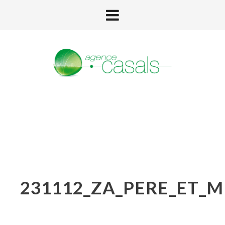
231112_ZA_PERE_ET_