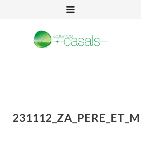
231112_ZA_PERE_ET_