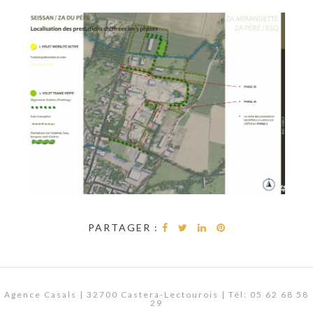
PARTAGER :
Agence Casals | 32700 Castera-Lectourois | Tél: 05 62 68 58
29