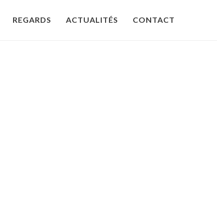
REGARDS
ACTUALITÉS
CONTACT