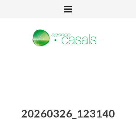
20260326_123140