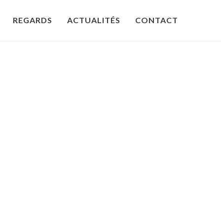
REGARDS
ACTUALITÉS
CONTACT