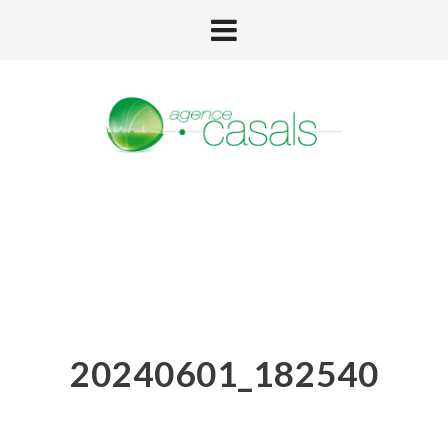
20240601_182540