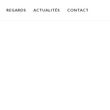
REGARDS
ACTUALITÉS
CONTACT