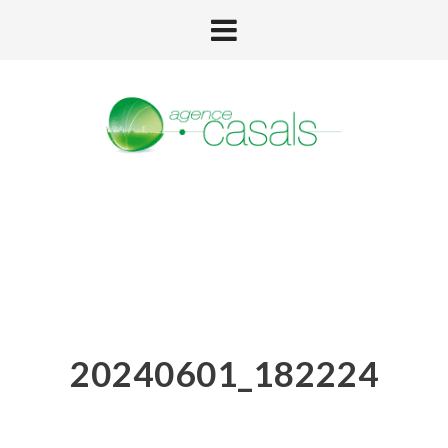
20240601_182224