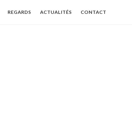
REGARDS
ACTUALITÉS
CONTACT