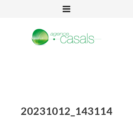
20231012_143114