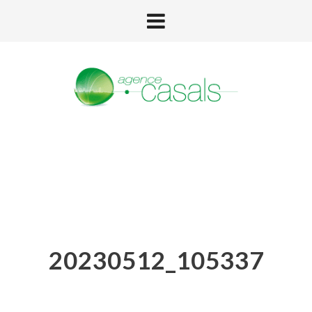
20230512_105337