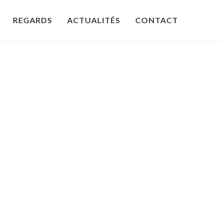
REGARDS
ACTUALITÉS
CONTACT