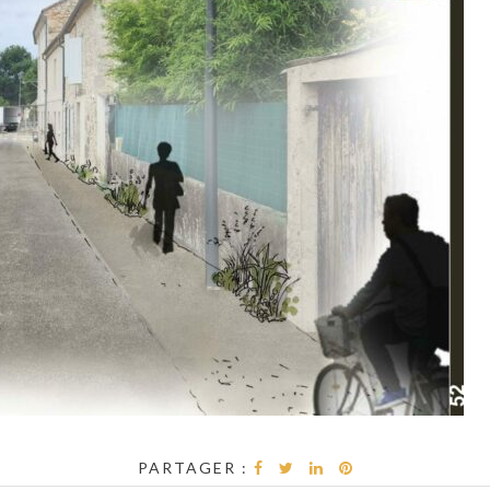
PARTAGER :