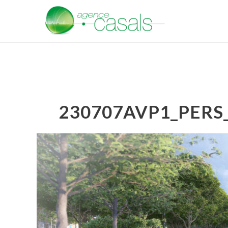
230707AVP1_PERS