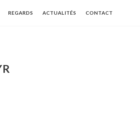
REGARDS
ACTUALITÉS
CONTACT
YR