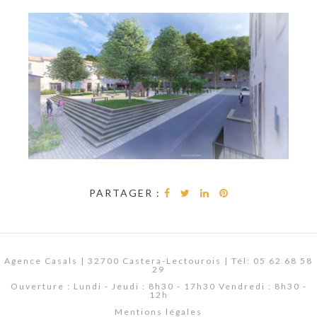
PARTAGER :
Agence Casals | 32700 Castera-Lectourois | Tél: 05 62 68 58
29
Ouverture : Lundi - Jeudi : 8h30 - 17h30 Vendredi : 8h30 -
12h
Mentions légales