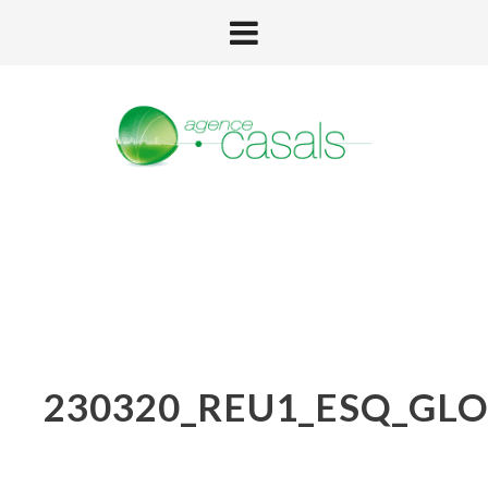
230320_REU1_ESQ_GLO