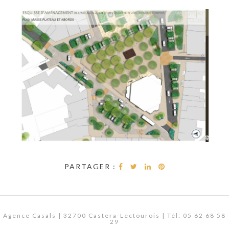
PARTAGER :
Agence Casals | 32700 Castera-Lectourois | Tél: 05 62 68 58
29