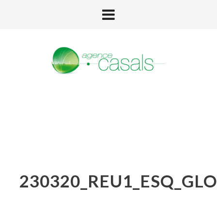
230320_REU1_ESQ_GLO