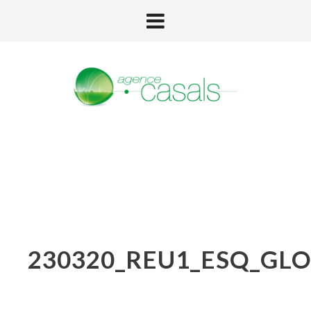
230320_REU1_ESQ_GLO