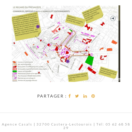
PARTAGER :
Agence Casals | 32700 Castera-Lectourois | Tél: 05 62 68 58
29