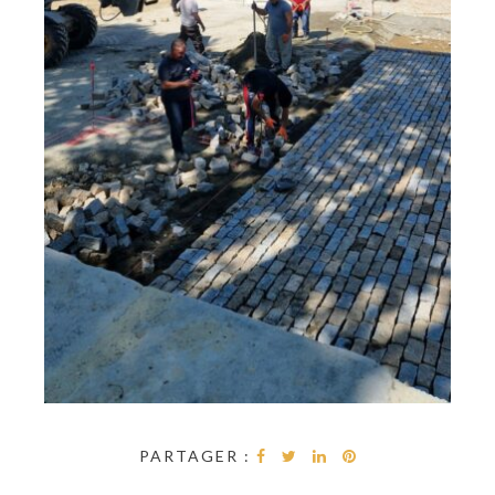
PARTAGER :