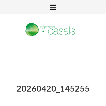
20260420_145255