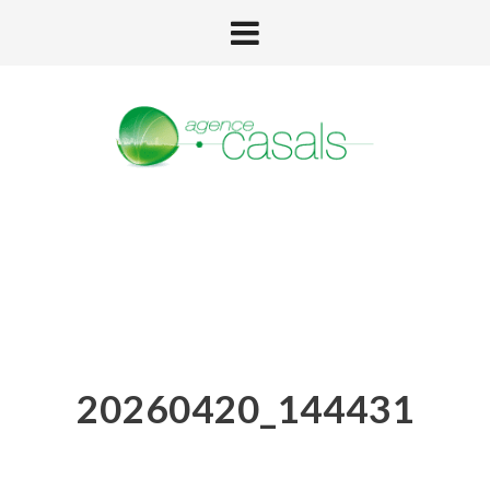
20260420_144431