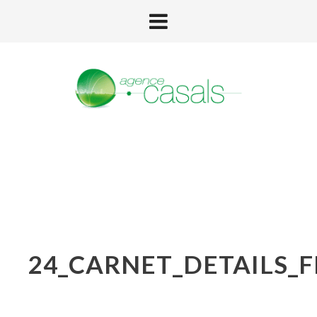
24_CARNET_DETAILS_