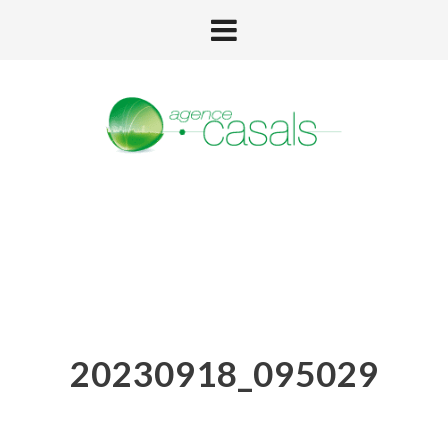
20230918_095029