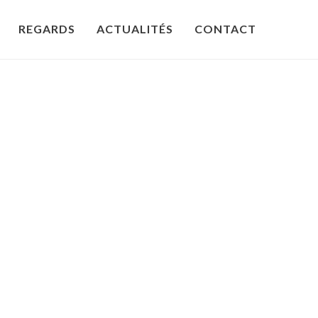
REGARDS
ACTUALITÉS
CONTACT