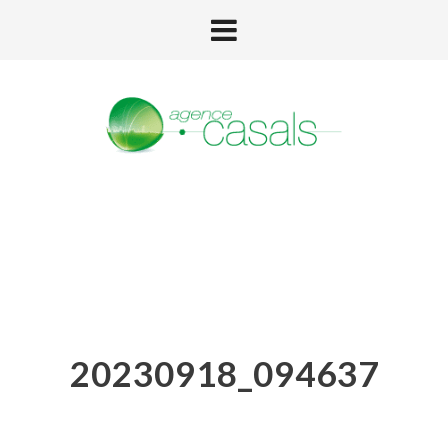
20230918_094637