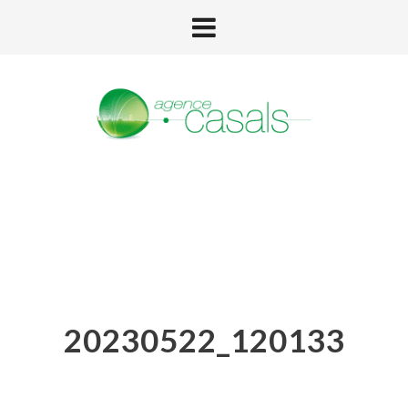
20230522_120133