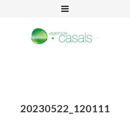
20230522_120111