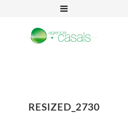
RESIZED_2730