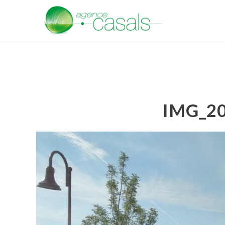
IMG_2