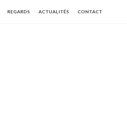
REGARDS
ACTUALITÉS
CONTACT