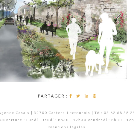
PARTAGER :
Agence Casals | 32700 Castera-Lectourois | Tél: 05 62 68 58 2
Ouverture : Lundi - Jeudi : 8h30 - 17h30 Vendredi : 8h30 - 12
Mentions légales