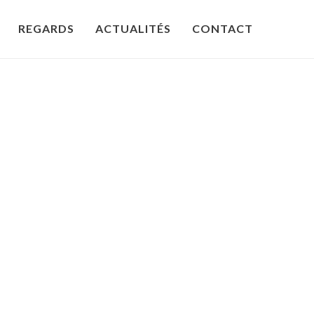
REGARDS
ACTUALITÉS
CONTACT