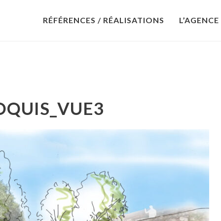
RÉFÉRENCES / RÉALISATIONS
L’AGENCE
OQUIS_VUE3