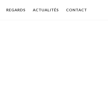
REGARDS
ACTUALITÉS
CONTACT