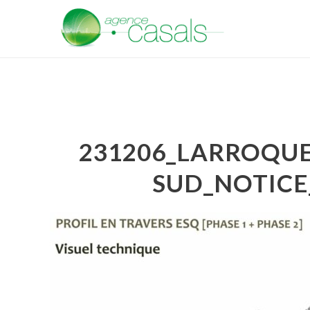
231206_LARROQUE
SUD_NOTICE