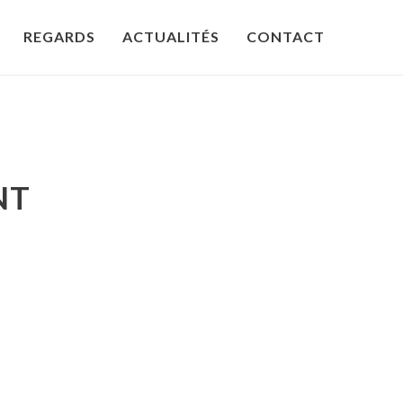
REGARDS
ACTUALITÉS
CONTACT
NT