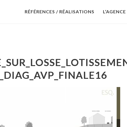
RÉFÉRENCES / RÉALISATIONS
L’AGENCE
_SUR_LOSSE_LOTISSEME
_DIAG_AVP_FINALE16