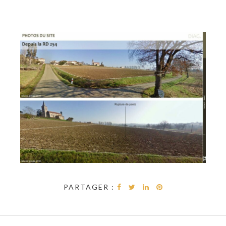
PARTAGER :