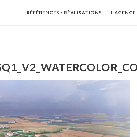
RÉFÉRENCES / RÉALISATIONS
L’AGENCE
SQ1_V2_WATERCOLOR_CO