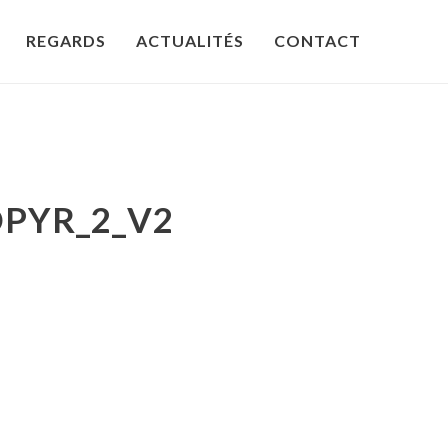
REGARDS
ACTUALITÉS
CONTACT
PYR_2_V2