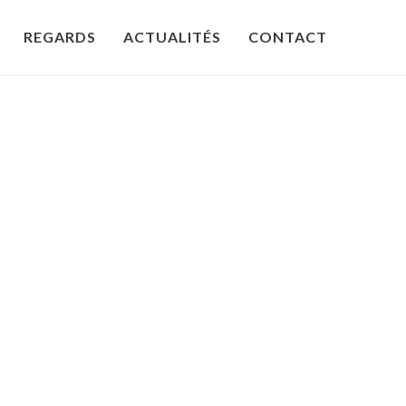
REGARDS
ACTUALITÉS
CONTACT