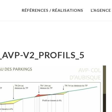
RÉFÉRENCES / RÉALISATIONS
L’AGENCE
_AVP-V2_PROFILS_5