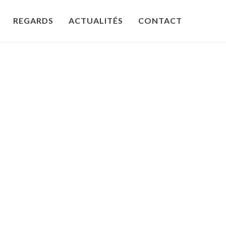
REGARDS
ACTUALITÉS
CONTACT