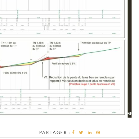
PARTAGER :