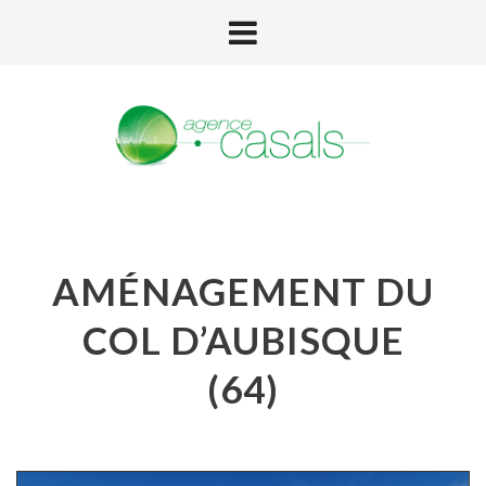
AMÉNAGEMENT DU
COL D’AUBISQUE
(64)