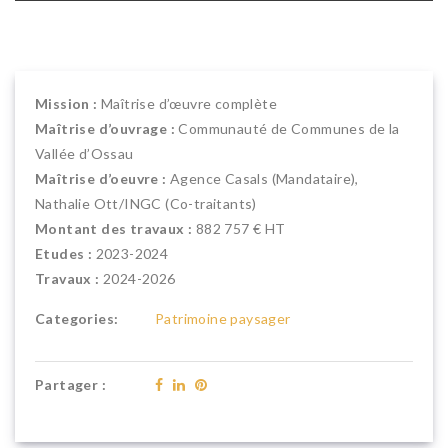
Mission :
Maîtrise d’œuvre complète
Maîtrise d’ouvrage :
Communauté de Communes de la
Vallée d’Ossau
Maîtrise d’oeuvre :
Agence Casals (Mandataire),
Nathalie Ott/INGC (Co-traitants)
Montant des travaux :
882 757 € HT
Etudes :
2023-2024
Travaux :
2024-2026
Categories:
Patrimoine paysager
Partager :