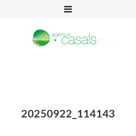
20250922_114143