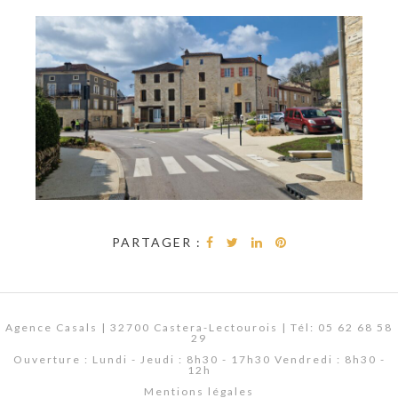
PARTAGER :
Agence Casals | 32700 Castera-Lectourois | Tél: 05 62 68 58
29
Ouverture : Lundi - Jeudi : 8h30 - 17h30 Vendredi : 8h30 -
12h
Mentions légales