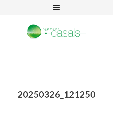
20250326_121250