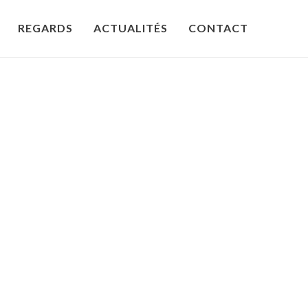
REGARDS
ACTUALITÉS
CONTACT