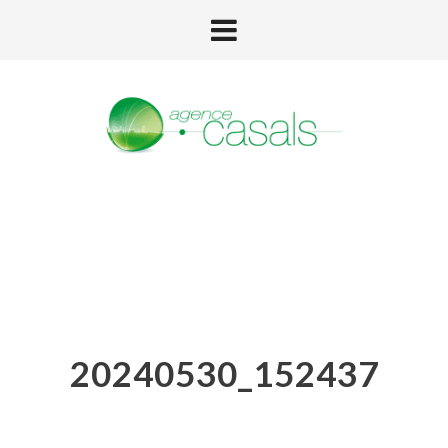
20240530_152437