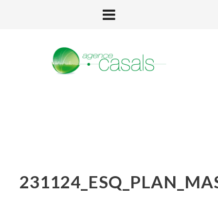
231124_ESQ_PLAN_MA