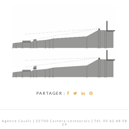
PARTAGER :
Agence Casals | 32700 Castera-Lectourois | Tél: 05 62 68 58
29