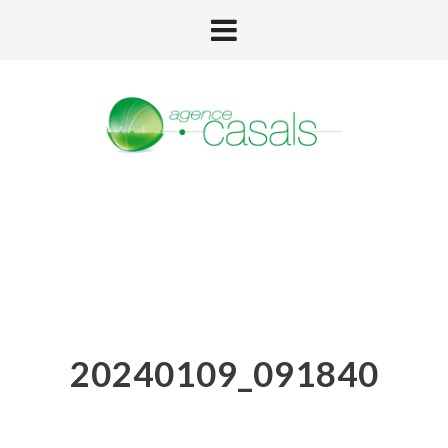
20240109_091840