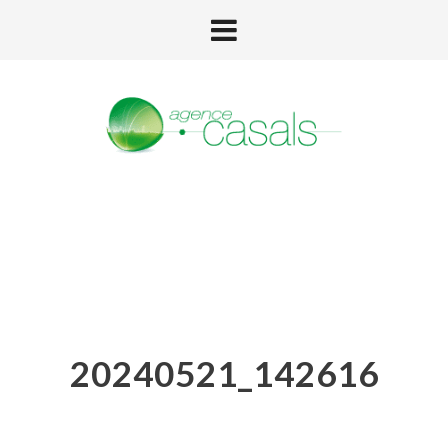
20240521_142616