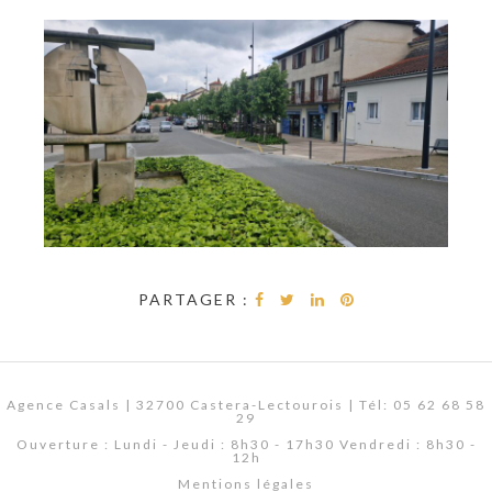
PARTAGER :
Agence Casals | 32700 Castera-Lectourois | Tél: 05 62 68 58
29
Ouverture : Lundi - Jeudi : 8h30 - 17h30 Vendredi : 8h30 -
12h
Mentions légales