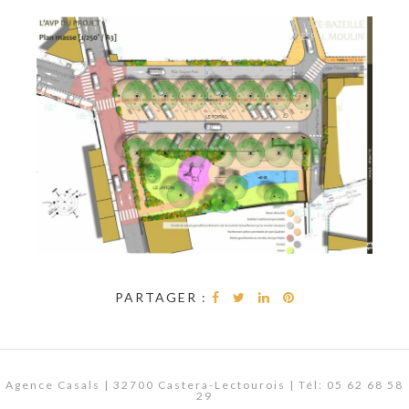
PARTAGER :
Agence Casals | 32700 Castera-Lectourois | Tél: 05 62 68 58
29