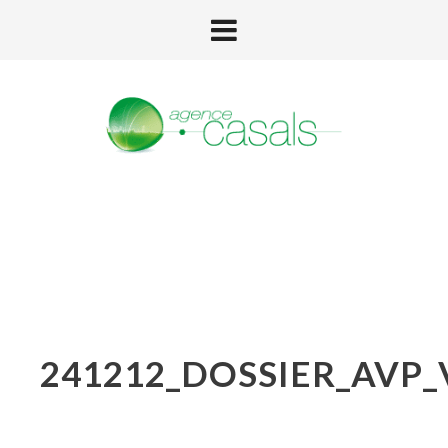
241212_DOSSIER_AVP_